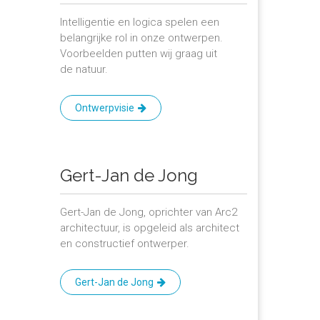
Intelligentie en logica spelen een
belangrijke rol in onze ontwerpen.
Voorbeelden putten wij graag uit
de natuur.
Ontwerpvisie
Gert-Jan de Jong
Gert-Jan de Jong, oprichter van Arc2
architectuur, is opgeleid als architect
en constructief ontwerper.
Gert-Jan de Jong