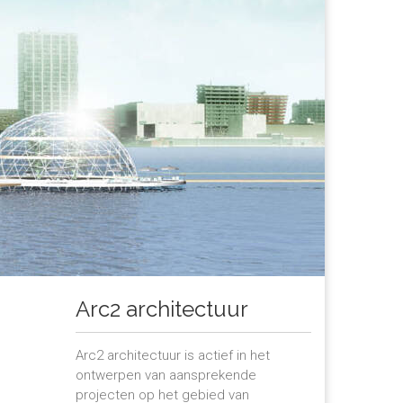
Arc2 architectuur
Arc2 architectuur is actief in het
ontwerpen van aansprekende
projecten op het gebied van