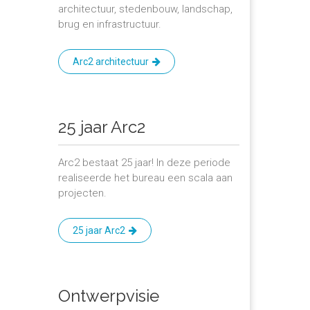
architectuur, stedenbouw, landschap,
brug en infrastructuur.
Arc2 architectuur
25 jaar Arc2
Arc2 bestaat 25 jaar! In deze periode
realiseerde het bureau een scala aan
projecten.
25 jaar Arc2
Ontwerpvisie