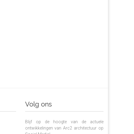
Volg ons
Blijf op de hoogte van de actuele
ontwikkelingen van Arc2 architectuur op