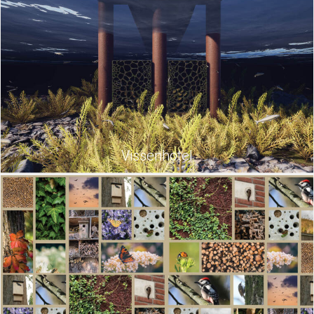
Vissenhotel