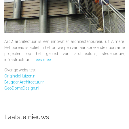
Arc2 architectuur is een innovatief architectenbureau uit Almere.
Het bureau is actief in het ontwerpen van aansprekende duurzame
projecten op het gebied van architectuur, stedenbouw,
infrastructuur ...
Lees meer
Overige websites:
OrigineleHuizen.nl
BruggenArchitectuur.nl
GeoDomeDesign.nl
Laatste nieuws