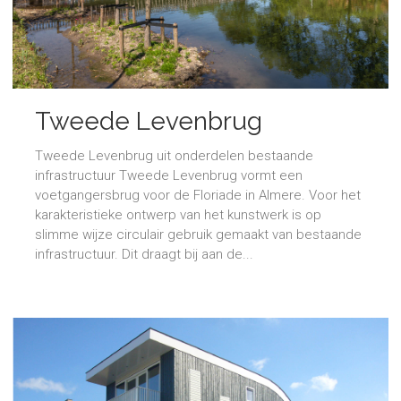
Tweede Levenbrug
Tweede Levenbrug uit onderdelen bestaande
infrastructuur Tweede Levenbrug vormt een
voetgangersbrug voor de Floriade in Almere. Voor het
karakteristieke ontwerp van het kunstwerk is op
slimme wijze circulair gebruik gemaakt van bestaande
infrastructuur. Dit draagt bij aan de...