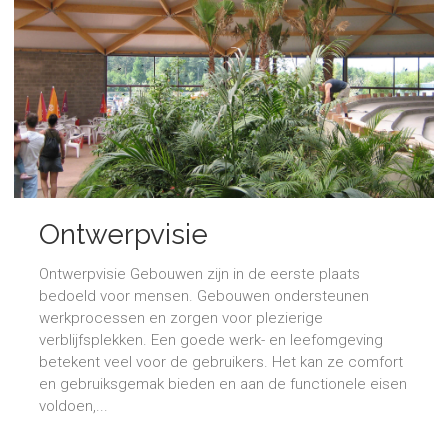
Ontwerpvisie
Ontwerpvisie Gebouwen zijn in de eerste plaats
bedoeld voor mensen. Gebouwen ondersteunen
werkprocessen en zorgen voor plezierige
verblijfsplekken. Een goede werk- en leefomgeving
betekent veel voor de gebruikers. Het kan ze comfort
en gebruiksgemak bieden en aan de functionele eisen
voldoen,...