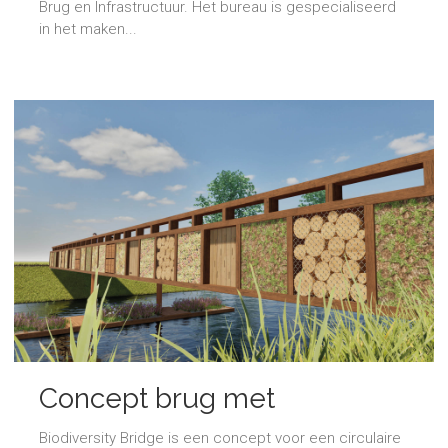
Brug en Infrastructuur. Het bureau is gespecialiseerd
in het maken...
Concept brug met
biodiversiteit
Biodiversity Bridge is een concept voor een circulaire