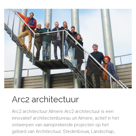
Arc2 architectuur
Arc2 architectuur Almere Arc2 architectuur is een
innovatief architectenbureau uit Almere, actief in het
ontwerpen van aansprekende projecten op het
gebied van Architectuur, Stedenbouw, Landschap,