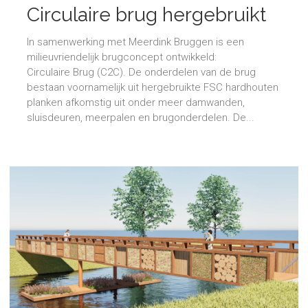
Circulaire brug hergebruikt
hout
In samenwerking met Meerdink Bruggen is een
milieuvriendelijk brugconcept ontwikkeld:
Circulaire Brug (C2C). De onderdelen van de brug
bestaan voornamelijk uit hergebruikte FSC hardhouten
planken afkomstig uit onder meer damwanden,
sluisdeuren, meerpalen en brugonderdelen. De...