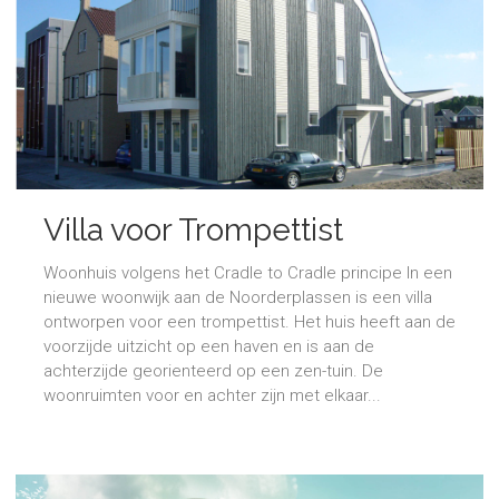
Villa voor Trompettist
Woonhuis volgens het Cradle to Cradle principe In een
nieuwe woonwijk aan de Noorderplassen is een villa
ontworpen voor een trompettist. Het huis heeft aan de
voorzijde uitzicht op een haven en is aan de
achterzijde georienteerd op een zen-tuin. De
woonruimten voor en achter zijn met elkaar...