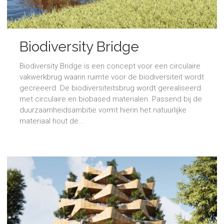
Biodiversity Bridge
Biodiversity Bridge is een concept voor een circulaire
vakwerkbrug waarin ruimte voor de biodiversiteit wordt
gecreeerd. De biodiversiteitsbrug wordt gerealiseerd
met circulaire en biobased materialen. Passend bij de
duurzaamheidsambitie vormt hierin het natuurlijke
materiaal hout de...