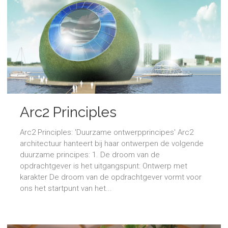
Arc2 Principles
Arc2 Principles: 'Duurzame ontwerpprincipes' Arc2
architectuur hanteert bij haar ontwerpen de volgende
duurzame principes: 1. De droom van de
opdrachtgever is het uitgangspunt: Ontwerp met
karakter De droom van de opdrachtgever vormt voor
ons het startpunt van het...