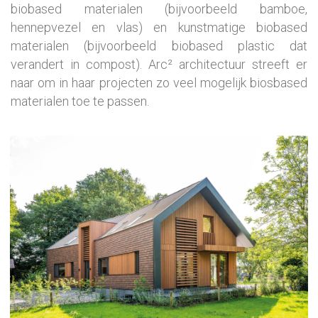
biobased materialen (bijvoorbeeld bamboe,
hennepvezel en vlas) en kunstmatige biobased
materialen (bijvoorbeeld biobased plastic dat
verandert in compost). Arc² architectuur streeft er
naar om in haar projecten zo veel mogelijk biosbased
materialen toe te passen.