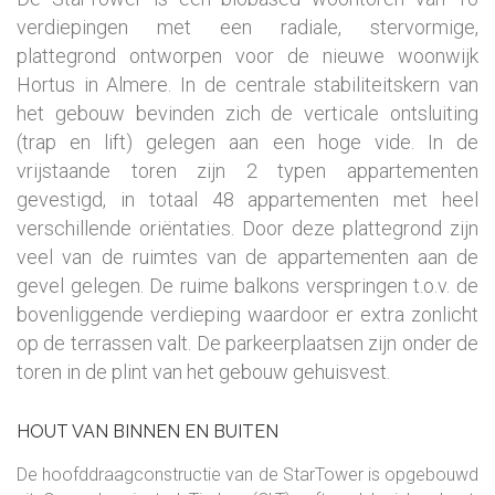
verdiepingen met een radiale, stervormige,
plattegrond ontworpen voor de nieuwe woonwijk
Hortus in Almere. In de centrale stabiliteitskern van
het gebouw bevinden zich de verticale ontsluiting
(trap en lift) gelegen aan een hoge vide. In de
vrijstaande toren zijn 2 typen appartementen
gevestigd, in totaal 48 appartementen met heel
verschillende oriëntaties. Door deze plattegrond zijn
veel van de ruimtes van de appartementen aan de
gevel gelegen. De ruime balkons verspringen t.o.v. de
bovenliggende verdieping waardoor er extra zonlicht
op de terrassen valt. De parkeerplaatsen zijn onder de
toren in de plint van het gebouw gehuisvest.
HOUT VAN BINNEN EN BUITEN
De hoofddraagconstructie van de StarTower is opgebouwd