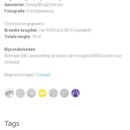
Aannemer:
DesignBrugCentrum
Fotografie:
FotoXperience
Technische gegevens
Breedte brugdek:
van 4,00 tot 6,00 m (variabel)
Totale lengte:
16 m
Bijzonderheden:
Winnaar D&C aanbieding op basis van hoogste EMVI-score voor
ontwerp
Meer informatie?
Contact
Tags