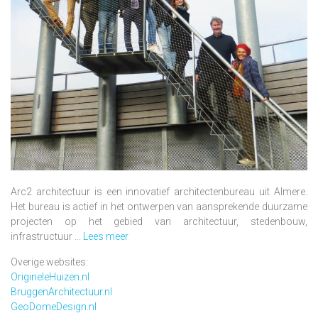
Arc2 architectuur is een innovatief architectenbureau uit Almere.
Het bureau is actief in het ontwerpen van aansprekende duurzame
projecten op het gebied van architectuur, stedenbouw,
infrastructuur ...
Lees meer
Overige websites:
OrigineleHuizen.nl
BruggenArchitectuur.nl
GeoDomeDesign.nl