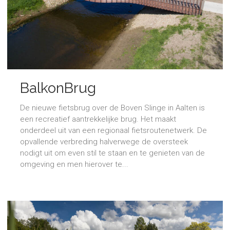
BalkonBrug
De nieuwe fietsbrug over de Boven Slinge in Aalten is
een recreatief aantrekkelijke brug. Het maakt
onderdeel uit van een regionaal fietsroutenetwerk. De
opvallende verbreding halverwege de oversteek
nodigt uit om even stil te staan en te genieten van de
omgeving en men hierover te...