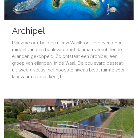
Archipel
Planvisie om Tiel een nieuw WaalFront te geven door
middel van een boulevard met daaraan verschillende
eilanden gekoppeld. Zo ontstaat een Archipel, een
groep van eilanden, in de Waal. De boulevard bestaat
uit twee niveaus: het hoogste niveau biedt ruimte voor
langzaam autoverkeer, het...