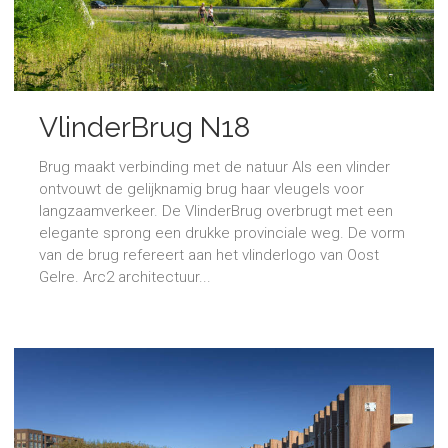
VlinderBrug N18
Brug maakt verbinding met de natuur Als een vlinder
ontvouwt de gelijknamig brug haar vleugels voor
langzaamverkeer. De VlinderBrug overbrugt met een
elegante sprong een drukke provinciale weg. De vorm
van de brug refereert aan het vlinderlogo van Oost
Gelre. Arc2 architectuur...