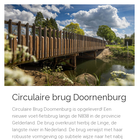
Circulaire brug Doornenburg
opgeleverd
Circulaire Brug Doornenburg is opgeleverd! Een
nieuwe voet-fietsbrug langs de N838 in de provincie
Gelderland. De brug overkruist hierbij de Linge, de
langste rivier in Nederland. De brug verwijst met haar
robuuste vormgeving op subtiele wijze naar het nabij