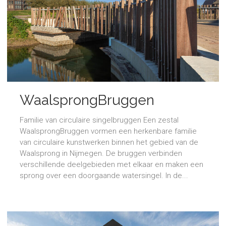
WaalsprongBruggen
Familie van circulaire singelbruggen Een zestal
WaalsprongBruggen vormen een herkenbare familie
van circulaire kunstwerken binnen het gebied van de
Waalsprong in Nijmegen. De bruggen verbinden
verschillende deelgebieden met elkaar en maken een
sprong over een doorgaande watersingel. In de...