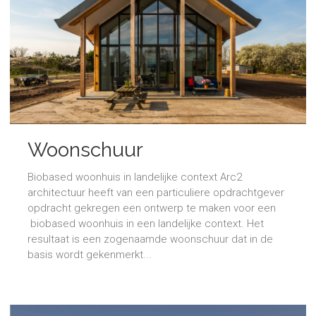
Woonschuur
Biobased woonhuis in landelijke context Arc2
architectuur heeft van een particuliere opdrachtgever
opdracht gekregen een ontwerp te maken voor een
biobased woonhuis in een landelijke context. Het
resultaat is een zogenaamde woonschuur dat in de
basis wordt gekenmerkt...