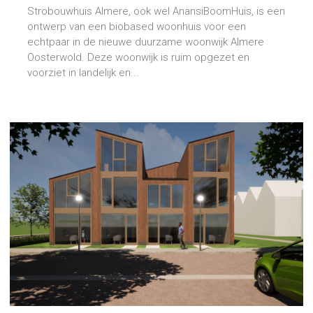
Strobouwhuis Almere, ook wel AnansiBoomHuis, is een
ontwerp van een biobased woonhuis voor een
echtpaar in de nieuwe duurzame woonwijk Almere
Oosterwold. Deze woonwijk is ruim opgezet en
voorziet in landelijk en...