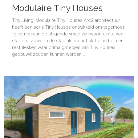
Modulaire Tiny Houses
Tiny Living: Modulaire Tiny Houses Arc2 architectuur
heeft een serie Tiny Houses ontwikkeld om tegemoet
te komen aan de stijgende vraag van woonruimte voor
starters. Zowel in de stad als op het platteland zijn er
restplekken waar prima groepjes van Tiny Houses
gebouwd zouden kunnen worden....