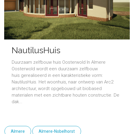
NautilusHuis
Duurzaam zelfbouw huis Oosterwold In Almere
Oosterwold wordt een duurzaam zelfbouw
huis gerealiseerd in een karakteristieke vorm:
NautilusHuis. Het woonhuis, naar ontwerp van Arc2
architectuur, wordt opgebouwd uit biobased
materialen met een zichtbare houten constructie. De
dak...
Almere
Almere-Nobelhorst