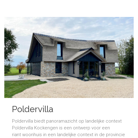
Poldervilla
Poldervilla biedt panoramazicht op landelijke context
Poldervilla Kockengen is een ontwerp voor een
riant woonhuis in een landelijke context in de provincie