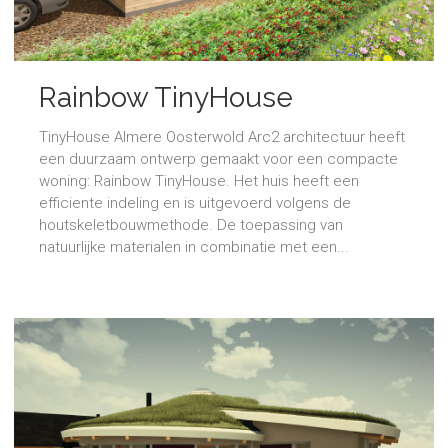
Rainbow TinyHouse
TinyHouse Almere Oosterwold Arc2 architectuur heeft
een duurzaam ontwerp gemaakt voor een compacte
woning: Rainbow TinyHouse. Het huis heeft een
efficiente indeling en is uitgevoerd volgens de
houtskeletbouwmethode. De toepassing van
natuurlijke materialen in combinatie met een...