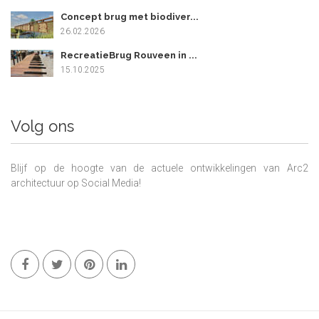
Concept brug met biodiver...
26.02.2026
RecreatieBrug Rouveen in ...
15.10.2025
Volg ons
Blijf op de hoogte van de actuele ontwikkelingen van Arc2
architectuur op Social Media!