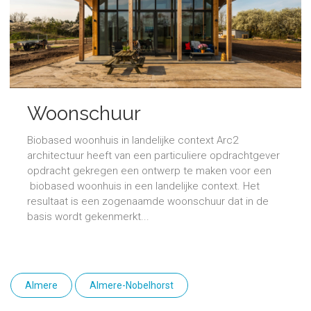
Woonschuur
Biobased woonhuis in landelijke context Arc2
architectuur heeft van een particuliere opdrachtgever
opdracht gekregen een ontwerp te maken voor een
biobased woonhuis in een landelijke context. Het
resultaat is een zogenaamde woonschuur dat in de
basis wordt gekenmerkt...
Almere
Almere-Nobelhorst