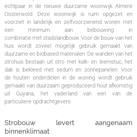
echtpaar in de nieuwe duurzame woonwijk Almere
Oosterwold. Deze woonwijk is ruim opgezet en
voorziet in landelijk en zelfvoorzienend wonen met
een minimum aan bebouwing in
combinatie met stadslandbouw. Voor de bouw van het
huis wordt zoveel mogelijk gebruik gemaakt van
duurzame en biobased materialen. De wanden van het
strohuis bestaan uit stro met kalk- en leemstuc, het
dak is bekleed met sedum en zonnepanelen. Voor
de houten onderdelen in de woning wordt gebruik
gemaakt van duurzaam geproduceerd hout afkomstig
uit Guyana, het vaderland van een van de
particuliere opdrachtgevers.
Strobouw levert aangenaam
binnenklimaat