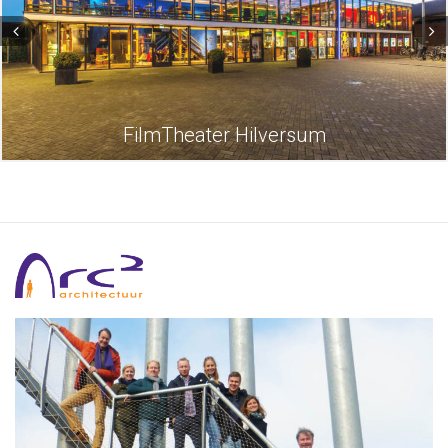
FilmTheater Hilversum