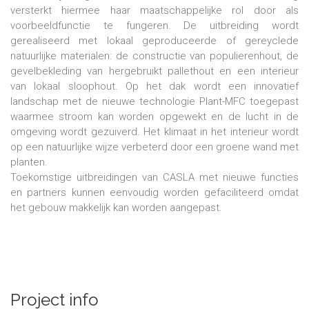
versterkt hiermee haar maatschappelijke rol door als
voorbeeldfunctie te fungeren. De uitbreiding wordt
gerealiseerd met lokaal geproduceerde of gereyclede
natuurlijke materialen: de constructie van populierenhout, de
gevelbekleding van hergebruikt pallethout en een interieur
van lokaal sloophout. Op het dak wordt een innovatief
landschap met de nieuwe technologie Plant-MFC toegepast
waarmee stroom kan worden opgewekt en de lucht in de
omgeving wordt gezuiverd. Het klimaat in het interieur wordt
op een natuurlijke wijze verbeterd door een groene wand met
planten.
Toekomstige uitbreidingen van CASLA met nieuwe functies
en partners kunnen eenvoudig worden gefaciliteerd omdat
het gebouw makkelijk kan worden aangepast.
Project info