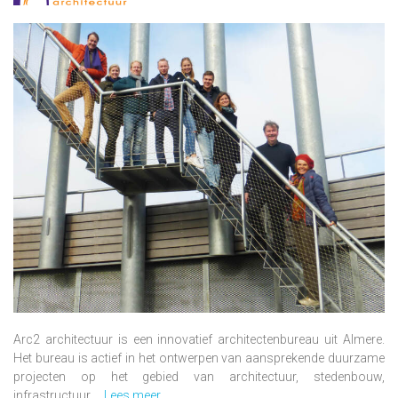
Arc2 architectuur is een innovatief architectenbureau uit Almere.
Het bureau is actief in het ontwerpen van aansprekende duurzame
projecten op het gebied van architectuur, stedenbouw,
infrastructuur ...
Lees meer