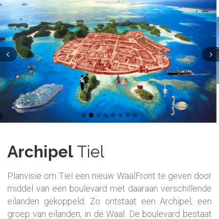
Archipel
Tiel
Planvisie om Tiel een nieuw WaalFront te geven door
middel van een boulevard met daaraan verschillende
eilanden gekoppeld. Zo ontstaat een Archipel, een
groep van eilanden, in de Waal. De boulevard bestaat