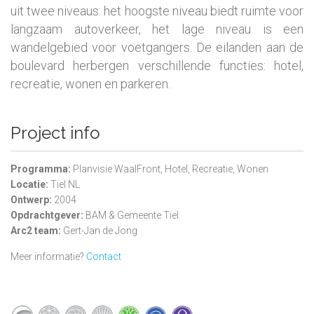
uit twee niveaus: het hoogste niveau biedt ruimte voor
langzaam autoverkeer, het lage niveau is een
wandelgebied voor voetgangers. De eilanden aan de
boulevard herbergen verschillende functies: hotel,
recreatie, wonen en parkeren.
Project info
Programma:
Planvisie WaalFront, Hotel, Recreatie, Wonen
Locatie:
Tiel NL
Ontwerp:
2004
Opdrachtgever:
BAM & Gemeente Tiel
Arc2 team:
Gert-Jan de Jong
Meer informatie?
Contact