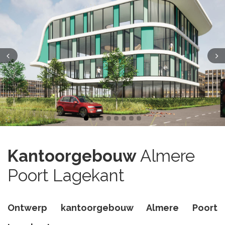
Kantoorgebouw
Almere
Poort Lagekant
Ontwerp kantoorgebouw Almere Poort