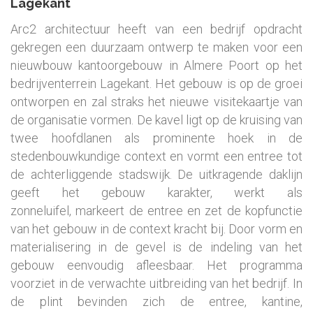
Lagekant
Arc2 architectuur heeft van een bedrijf opdracht
gekregen een duurzaam ontwerp te maken voor een
nieuwbouw kantoorgebouw in Almere Poort op het
bedrijventerrein Lagekant. Het gebouw is op de groei
ontworpen en zal straks het nieuwe visitekaartje van
de organisatie vormen. De kavel ligt op de kruising van
twee hoofdlanen als prominente hoek in de
stedenbouwkundige context en vormt een entree tot
de achterliggende stadswijk. De uitkragende daklijn
geeft het gebouw karakter, werkt als
zonneluifel, markeert de entree en zet de kopfunctie
van het gebouw in de context kracht bij. Door vorm en
materialisering in de gevel is de indeling van het
gebouw eenvoudig afleesbaar. Het programma
voorziet in de verwachte uitbreiding van het bedrijf. In
de plint bevinden zich de entree, kantine,