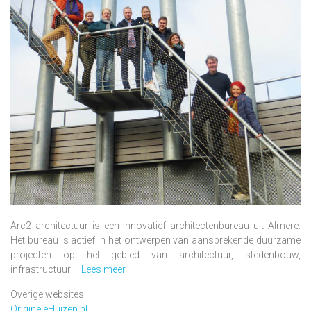
Arc2 architectuur is een innovatief architectenbureau uit Almere.
Het bureau is actief in het ontwerpen van aansprekende duurzame
projecten op het gebied van architectuur, stedenbouw,
infrastructuur ...
Lees meer
Overige websites:
OrigineleHuizen.nl