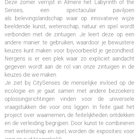
Deze zomer verrijst in Almere het Labyrinth of the
Senses, een spectaculair paviljoen
als belevingslandschap waar op innovatieve wijze
beeldende kunst, wetenschap, natuur en spel wordt
verbonden met de zintuigen. Je leert deze op een
andere manier te gebruiken, waardoor je bewustere
keuzes kunt maken voor bijvoorbeeld je gezondheid.
Nergens is er een plek waar zo expliciet aandacht
gegeven wordt aan de rol van onze zintuigen in de
keuzes die we maken.
Je ziet bij CitySenses de menselijke invloed op de
ecologie en je gaat samen met andere bezoekers
oplossingsrichtingen vinden voor de universele
vraagstukken die voor ons liggen. In feite gaat het
project over waarnemen, de feitelijkheden ontdekken
en de verleiding begrijpen. Door kunst te combineren
met wetenschap en spel, worden de exposities
voor