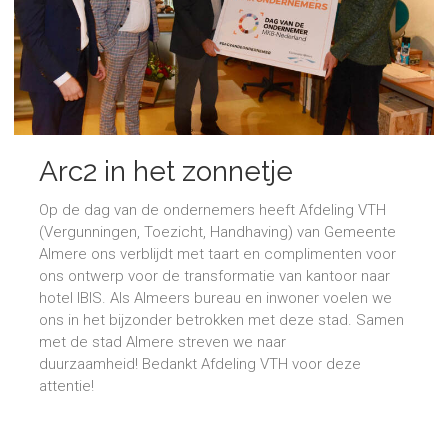
Arc2 in het zonnetje
Op de dag van de ondernemers heeft Afdeling VTH
(Vergunningen, Toezicht, Handhaving) van Gemeente
Almere ons verblijdt met taart en complimenten voor
ons ontwerp voor de transformatie van kantoor naar
hotel IBIS. Als Almeers bureau en inwoner voelen we
ons in het bijzonder betrokken met deze stad. Samen
met de stad Almere streven we naar
duurzaamheid! Bedankt Afdeling VTH voor deze
attentie!