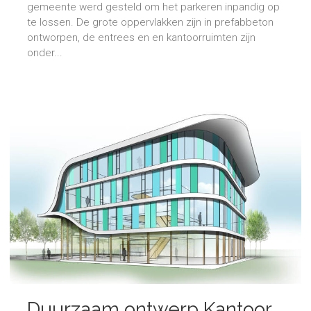
gemeente werd gesteld om het parkeren inpandig op
te lossen. De grote oppervlakken zijn in prefabbeton
ontworpen, de entrees en en kantoorruimten zijn
onder...
Duurzaam ontwerp Kantoor