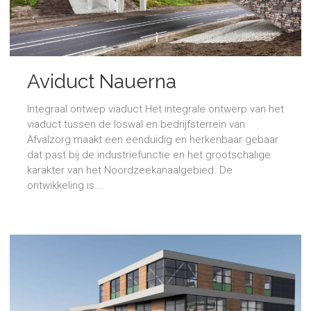
Aviduct Nauerna
Integraal ontwep viaduct Het integrale ontwerp van het
viaduct tussen de loswal en bedrijfsterrein van
Afvalzorg maakt een eenduidig en herkenbaar gebaar
dat past bij de industriefunctie en het grootschalige
karakter van het Noordzeekanaalgebied. De
ontwikkeling is...