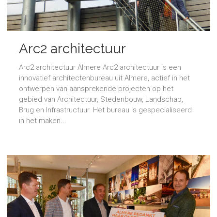
Arc2 architectuur
Arc2 architectuur Almere Arc2 architectuur is een
innovatief architectenbureau uit Almere, actief in het
ontwerpen van aansprekende projecten op het
gebied van Architectuur, Stedenbouw, Landschap,
Brug en Infrastructuur. Het bureau is gespecialiseerd
in het maken...