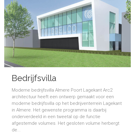
Bedrijfsvilla
Moderne bedrijfsvilla Almere Poort Lagekant Arc2
architectuur heeft een ontwerp gemaakt voor een
moderne bedrijfsvilla op het bedrijventerrein Lagekant
in Almere. Het gewenste programma is daarbij
onderverdeeld in een tweetal op de functie
afgestemde volumes. Het gesloten volume herbergt
de...