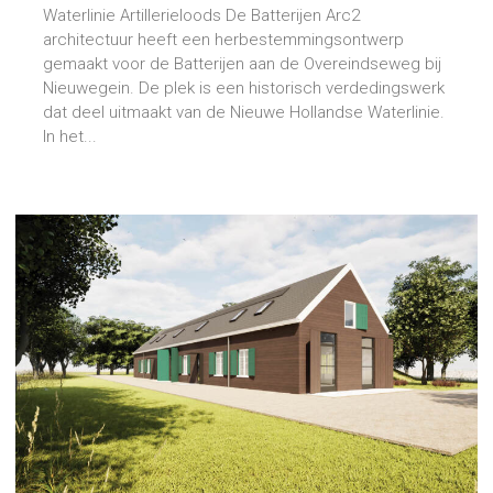
Waterlinie Artillerieloods De Batterijen Arc2
architectuur heeft een herbestemmingsontwerp
gemaakt voor de Batterijen aan de Overeindseweg bij
Nieuwegein. De plek is een historisch verdedingswerk
dat deel uitmaakt van de Nieuwe Hollandse Waterlinie.
In het...