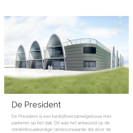
De President
De President is een bedrijfsverzamelgebouw met
parkeren op het dak. Dit was het antwoord op de
stedenbouwkundige randvoorwaarde die door de