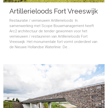
Artillerieloods Fort Vreeswijk
Restauratie / vernieuwen Artillerieloods In
samenwerking met Scope Bouwmanagement heeft
Arc2 architectuur de tender gewonnen voor het
vernieuwen / restaureren van Artillerieloods Fort
Vreeswijk. Het monumentale fort vormt onderdeel van
de Nieuwe Hollandse Waterlinie. De...