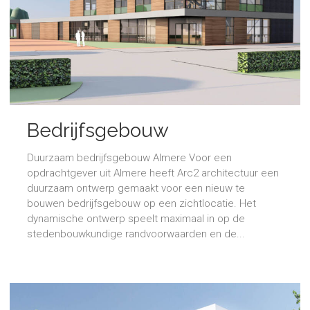
Bedrijfsgebouw
Duurzaam bedrijfsgebouw Almere Voor een
opdrachtgever uit Almere heeft Arc2 architectuur een
duurzaam ontwerp gemaakt voor een nieuw te
bouwen bedrijfsgebouw op een zichtlocatie. Het
dynamische ontwerp speelt maximaal in op de
stedenbouwkundige randvoorwaarden en de...