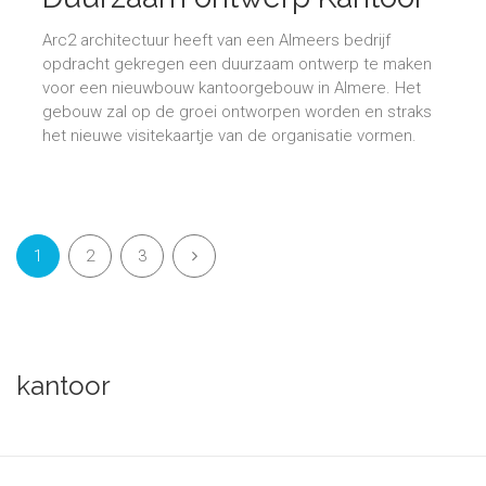
Almere
Arc2 architectuur heeft van een Almeers bedrijf
opdracht gekregen een duurzaam ontwerp te maken
voor een nieuwbouw kantoorgebouw in Almere. Het
gebouw zal op de groei ontworpen worden en straks
het nieuwe visitekaartje van de organisatie vormen.
1
2
3
kantoor