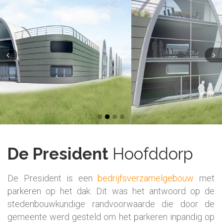
De President
Hoofddorp
De President is een
bedrijfsverzamelgebouw
met
parkeren op het dak. Dit was het antwoord op de
stedenbouwkundige randvoorwaarde die door de
gemeente werd gesteld om het parkeren inpandig op