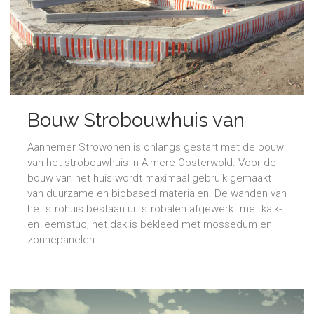
Bouw Strobouwhuis van
start
Aannemer Strowonen is onlangs gestart met de bouw
van het strobouwhuis in Almere Oosterwold. Voor de
bouw van het huis wordt maximaal gebruik gemaakt
van duurzame en biobased materialen. De wanden van
het strohuis bestaan uit strobalen afgewerkt met kalk-
en leemstuc, het dak is bekleed met mossedum en
zonnepanelen.