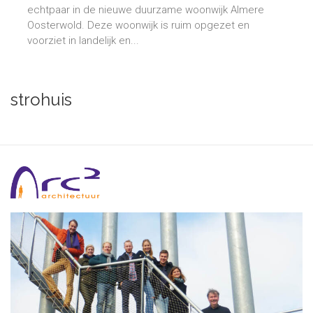
echtpaar in de nieuwe duurzame woonwijk Almere
Oosterwold. Deze woonwijk is ruim opgezet en
voorziet in landelijk en...
strohuis