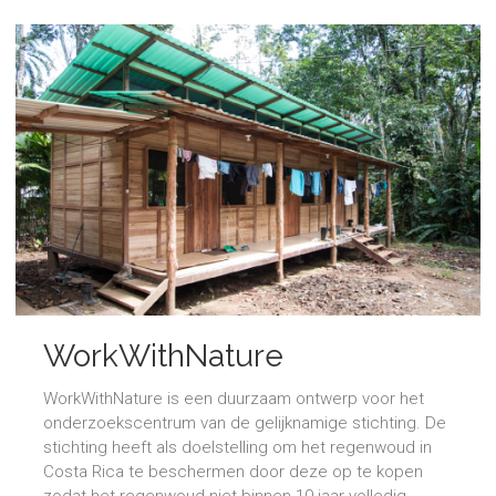
WorkWithNature
WorkWithNature is een duurzaam ontwerp voor het
onderzoekscentrum van de gelijknamige stichting. De
stichting heeft als doelstelling om het regenwoud in
Costa Rica te beschermen door deze op te kopen