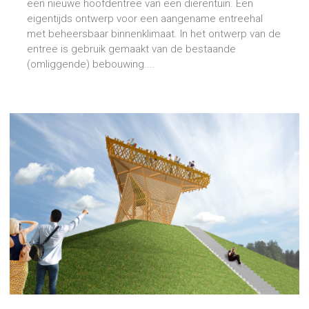
een nieuwe hoofdentree van een dierentuin. Een
eigentijds ontwerp voor een aangename entreehal
met beheersbaar binnenklimaat. In het ontwerp van de
entree is gebruik gemaakt van de bestaande
(omliggende) bebouwing....