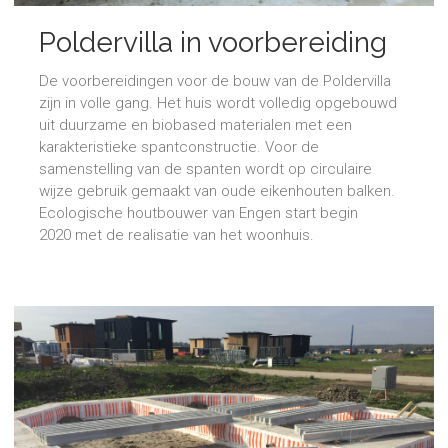
Poldervilla in voorbereiding
De voorbereidingen voor de bouw van de Poldervilla
zijn in volle gang. Het huis wordt volledig opgebouwd
uit duurzame en biobased materialen met een
karakteristieke spantconstructie. Voor de
samenstelling van de spanten wordt op circulaire
wijze gebruik gemaakt van oude eikenhouten balken.
Ecologische houtbouwer van Engen start begin
2020 met de realisatie van het woonhuis.