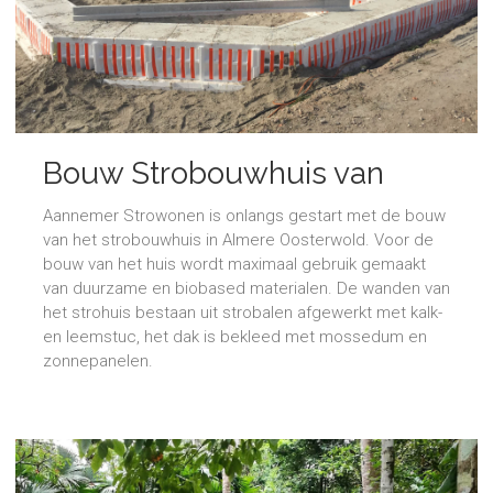
Bouw Strobouwhuis van
start
Aannemer Strowonen is onlangs gestart met de bouw
van het strobouwhuis in Almere Oosterwold. Voor de
bouw van het huis wordt maximaal gebruik gemaakt
van duurzame en biobased materialen. De wanden van
het strohuis bestaan uit strobalen afgewerkt met kalk-
en leemstuc, het dak is bekleed met mossedum en
zonnepanelen.