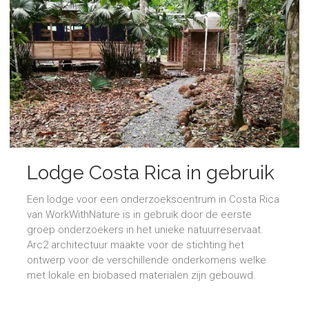
Lodge Costa Rica in gebruik
Een lodge voor een onderzoekscentrum in Costa Rica
van WorkWithNature is in gebruik door de eerste
groep onderzoekers in het unieke natuurreservaat.
Arc2 architectuur maakte voor de stichting het
ontwerp voor de verschillende onderkomens welke
met lokale en biobased materialen zijn gebouwd.