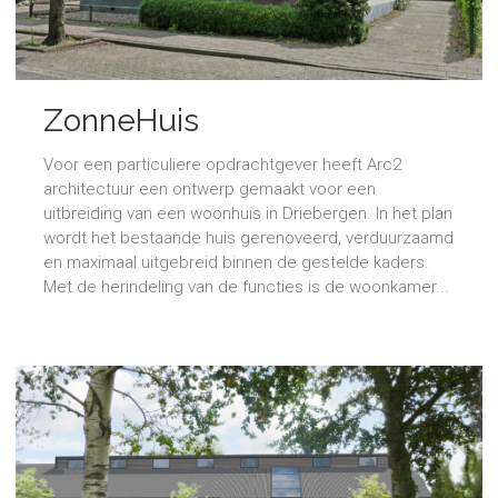
ZonneHuis
Voor een particuliere opdrachtgever heeft Arc2
architectuur een ontwerp gemaakt voor een
uitbreiding van een woonhuis in Driebergen. In het plan
wordt het bestaande huis gerenoveerd, verduurzaamd
en maximaal uitgebreid binnen de gestelde kaders.
Met de herindeling van de functies is de woonkamer...