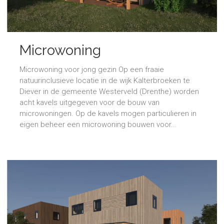
Microwoning
Microwoning voor jong gezin Op een fraaie
natuurinclusieve locatie in de wijk Kalterbroeken te
Diever in de gemeente Westerveld (Drenthe) worden
acht kavels uitgegeven voor de bouw van
microwoningen. Op de kavels mogen particulieren in
eigen beheer een microwoning bouwen voor...