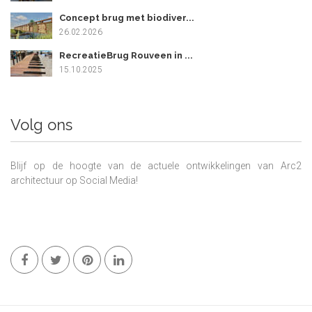
Concept brug met biodiver...
26.02.2026
RecreatieBrug Rouveen in ...
15.10.2025
Volg ons
Blijf op de hoogte van de actuele ontwikkelingen van Arc2
architectuur op Social Media!