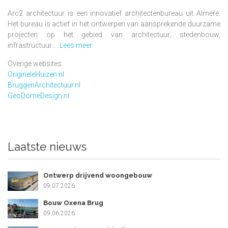
Arc2 architectuur is een innovatief architectenbureau uit Almere.
Het bureau is actief in het ontwerpen van aansprekende duurzame
projecten op het gebied van architectuur, stedenbouw,
infrastructuur ...
Lees meer
Overige websites:
OrigineleHuizen.nl
BruggenArchitectuur.nl
GeoDomeDesign.nl
Laatste nieuws
Ontwerp drijvend woongebouw
09.07.2026
Bouw Oxena Brug
09.06.2026