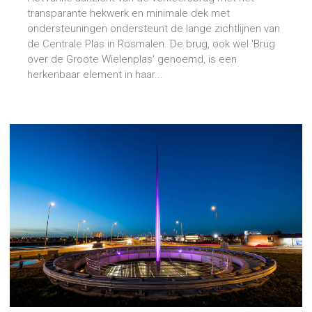
transparante hekwerk en minimale dek met
ondersteuningen ondersteunt de lange zichtlijnen van
de Centrale Plas in Rosmalen. De brug, ook wel 'Brug
over de Groote Wielenplas' genoemd, is een
herkenbaar element in haar...