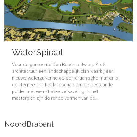
WaterSpiraal
Voor de gemeente Den Bosch ontwierp Arc2
architectuur een landschappelijk plan waarbij een
nieuwe waterzuivering op een organische manier is
geïntegreerd in het landschap van de bestaande
polder met een strakke verkaveling. In het
masterplan zijn de ronde vormen van de...
NoordBrabant