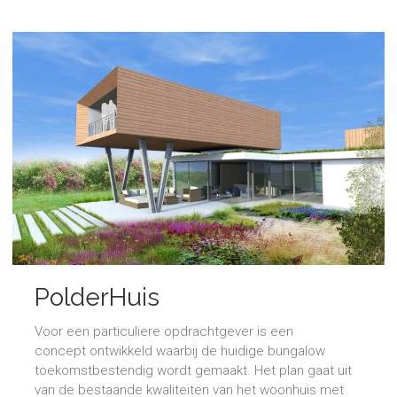
PolderHuis
Voor een particuliere opdrachtgever is een
concept ontwikkeld waarbij de huidige bungalow
toekomstbestendig wordt gemaakt. Het plan gaat uit
van de bestaande kwaliteiten van het woonhuis met