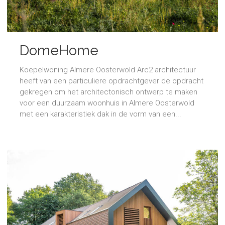
DomeHome
Koepelwoning Almere Oosterwold Arc2 architectuur
heeft van een particuliere opdrachtgever de opdracht
gekregen om het architectonisch ontwerp te maken
voor een duurzaam woonhuis in Almere Oosterwold
met een karakteristiek dak in de vorm van een...