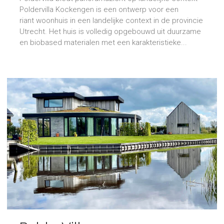
Poldervilla Kockengen is een ontwerp voor een
riant woonhuis in een landelijke context in de provincie
Utrecht. Het huis is volledig opgebouwd uit duurzame
en biobased materialen met een karakteristieke...