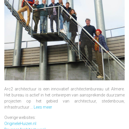
Arc2 architectuur is een innovatief architectenbureau uit Almere.
Het bureau is actief in het ontwerpen van aansprekende duurzame
projecten op het gebied van architectuur, stedenbouw,
infrastructuur ...
Lees meer
Overige websites:
OrigineleHuizen.nl