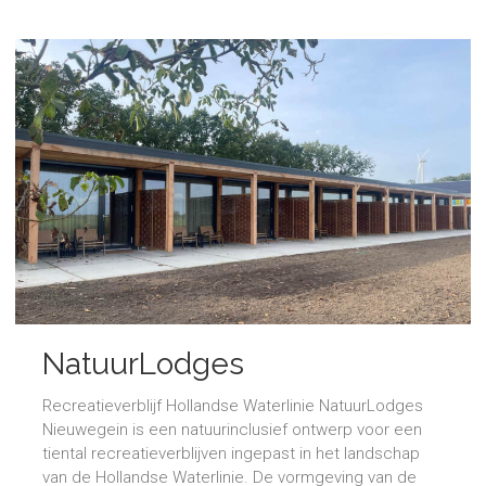
NatuurLodges
Recreatieverblijf Hollandse Waterlinie NatuurLodges
Nieuwegein is een natuurinclusief ontwerp voor een
tiental recreatieverblijven ingepast in het landschap
van de Hollandse Waterlinie. De vormgeving van de