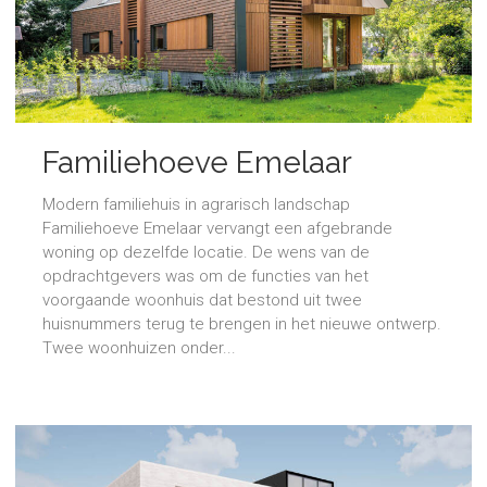
Familiehoeve Emelaar
Modern familiehuis in agrarisch landschap
Familiehoeve Emelaar vervangt een afgebrande
woning op dezelfde locatie. De wens van de
opdrachtgevers was om de functies van het
voorgaande woonhuis dat bestond uit twee
huisnummers terug te brengen in het nieuwe ontwerp.
Twee woonhuizen onder...