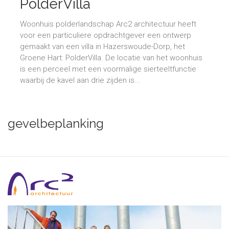
PolderVilla
Woonhuis polderlandschap Arc2 architectuur heeft
voor een particuliere opdrachtgever een ontwerp
gemaakt van een villa in Hazerswoude-Dorp, het
Groene Hart: PolderVilla. De locatie van het woonhuis
is een perceel met een voormalige sierteeltfunctie
waarbij de kavel aan drie zijden is...
gevelbeplanking