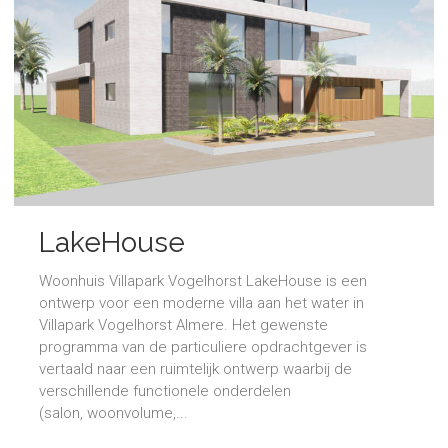
LakeHouse
Woonhuis Villapark Vogelhorst LakeHouse is een
ontwerp voor een moderne villa aan het water in
Villapark Vogelhorst Almere. Het gewenste
programma van de particuliere opdrachtgever is
vertaald naar een ruimtelijk ontwerp waarbij de
verschillende functionele onderdelen
(salon, woonvolume,...