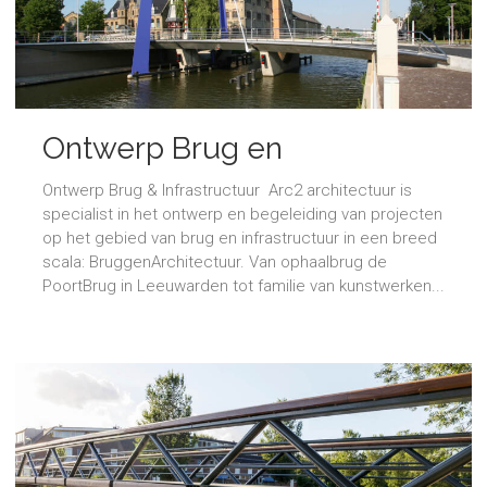
Ontwerp Brug en
Infrastructuur
Ontwerp Brug & Infrastructuur Arc2 architectuur is
specialist in het ontwerp en begeleiding van projecten
op het gebied van brug en infrastructuur in een breed
scala: BruggenArchitectuur. Van ophaalbrug de
PoortBrug in Leeuwarden tot familie van kunstwerken...