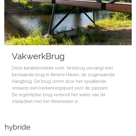
VakwerkBrug
Deze karakteristieke voet- fietsbrug vervangt een
bestaande brug in Almere-Haven, de zogenaamde
Hangbrug. De brug vormt door het opvallende
ontwerp een herkenningspunt voor de passant.
De eigentijdse brug verbindt het water van dit
stadsdeel met het Weerwater in...
hybride