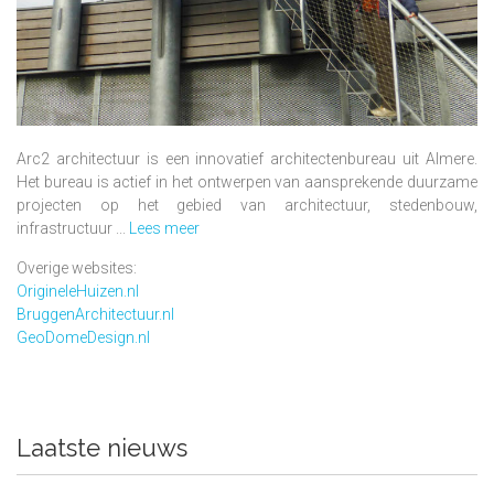
Arc2 architectuur is een innovatief architectenbureau uit Almere.
Het bureau is actief in het ontwerpen van aansprekende duurzame
projecten op het gebied van architectuur, stedenbouw,
infrastructuur ...
Lees meer
Overige websites:
OrigineleHuizen.nl
BruggenArchitectuur.nl
GeoDomeDesign.nl
Laatste nieuws