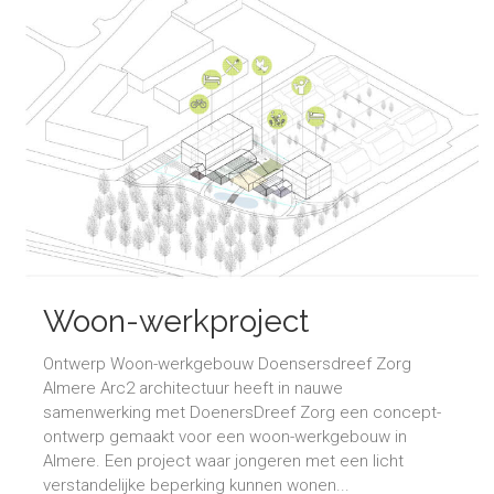
Woon-werkproject
Doenersdreef
Ontwerp Woon-werkgebouw Doensersdreef Zorg
Almere Arc2 architectuur heeft in nauwe
samenwerking met DoenersDreef Zorg een concept-
ontwerp gemaakt voor een woon-werkgebouw in
Almere. Een project waar jongeren met een licht
verstandelijke beperking kunnen wonen...