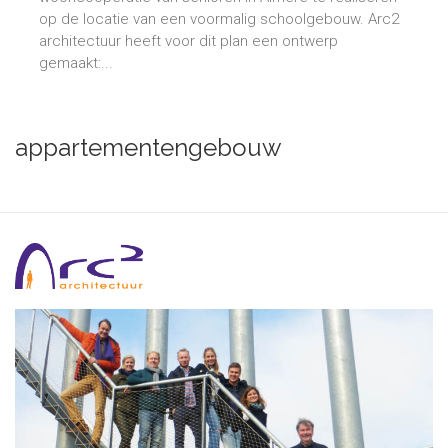
op de locatie van een voormalig schoolgebouw. Arc2
architectuur heeft voor dit plan een ontwerp
gemaakt:...
appartementengebouw