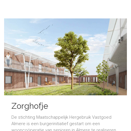
Zorghofje
De stichting Maatschappelijk Hergebruik Vastgoed
Almere is een burgerinitiatief gestart om een
wooncoöperatie van senioren in Almere te realiseren