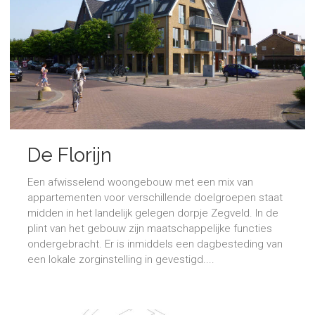
De Florijn
Een afwisselend woongebouw met een mix van
appartementen voor verschillende doelgroepen staat
midden in het landelijk gelegen dorpje Zegveld. In de
plint van het gebouw zijn maatschappelijke functies
ondergebracht. Er is inmiddels een dagbesteding van
een lokale zorginstelling in gevestigd....