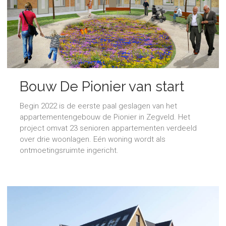
Bouw De Pionier van start
Begin 2022 is de eerste paal geslagen van het
appartementengebouw de Pionier in Zegveld. Het
project omvat 23 senioren appartementen verdeeld
over drie woonlagen. Eén woning wordt als
ontmoetingsruimte ingericht.