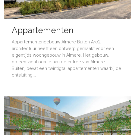
Appartementen
Appartementengebouw Almere-Buiten Arc2
architectuur heeft een ontwerp gemaakt voor een
eigentijds woongebouw in Almere. Het gebouw,
op een zichtlocatie aan de entree van Almere-
Buiten, bevat een twintigtal appartementen waarbij de
ontsluiting...