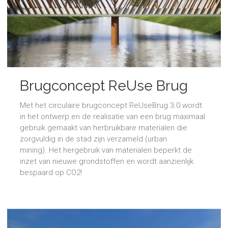
Brugconcept ReUse Brug
3.0
Met het circulaire brugconcept ReUseBrug 3.0 wordt
in het ontwerp en de realisatie van een brug maximaal
gebruik gemaakt van herbruikbare materialen die
zorgvuldig in de stad zijn verzameld (urban
mining). Het hergebruik van materialen beperkt de
inzet van nieuwe grondstoffen en wordt aanzienlijk
bespaard op CO2!