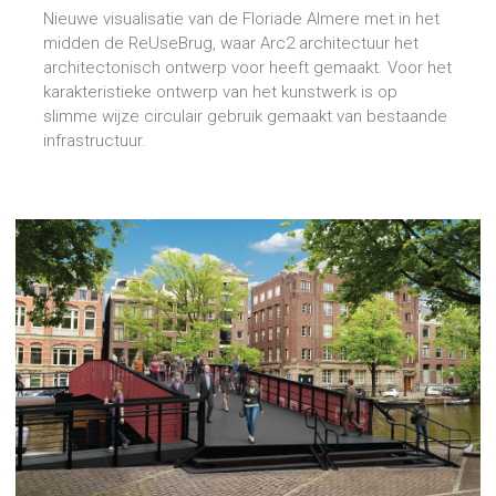
Nieuwe visualisatie van de Floriade Almere met in het
midden de ReUseBrug, waar Arc2 architectuur het
architectonisch ontwerp voor heeft gemaakt. Voor het
karakteristieke ontwerp van het kunstwerk is op
slimme wijze circulair gebruik gemaakt van bestaande
infrastructuur.