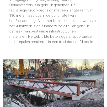
Floriadeterrein is in gebruik genomen. De
rechtlijnige brug voegt zich met een lengte van ruim
130 meter naadloos in de continuïteit van
het Floriadetapijt. Voor het karakteristieke ontwerp van
het kunstwerk is op slimme wijze circulair gebruik
gemaakt van bestaande infrastructuur en
materialen. Hergebruikte betonliggers, spoorbielzen
en buispalen resulteren in een fraai doorleefd beeld.