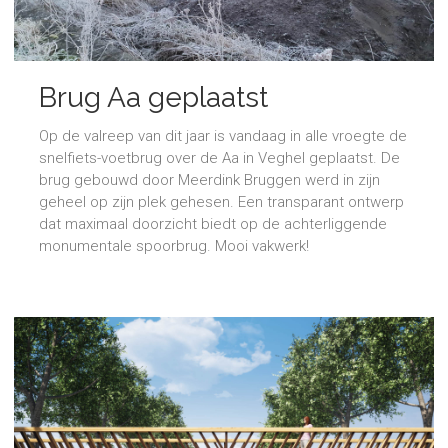
Brug Aa geplaatst
Op de valreep van dit jaar is vandaag in alle vroegte de
snelfiets-voetbrug over de Aa in Veghel geplaatst. De
brug gebouwd door Meerdink Bruggen werd in zijn
geheel op zijn plek gehesen. Een transparant ontwerp
dat maximaal doorzicht biedt op de achterliggende
monumentale spoorbrug. Mooi vakwerk!