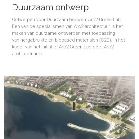
Duurzaam ontwerp
Ontwerpen voor Duurzaam bouwen: Arc2 Green Lab
Een van de specialismen van Arc2 architectuur is het
maken van duurzame ontwerpen met toepassing
van hergebruikte en biobased materialen (C2C). In het
kader van het initiatief Arc2 Green Lab doet Arc2
architectuur in...