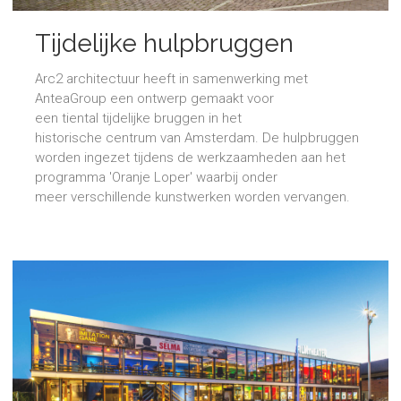
Tijdelijke hulpbruggen
Amsterdam
Arc2 architectuur heeft in samenwerking met
AnteaGroup een ontwerp gemaakt voor
een tiental tijdelijke bruggen in het
historische centrum van Amsterdam. De hulpbruggen
worden ingezet tijdens de werkzaamheden aan het
programma 'Oranje Loper' waarbij onder
meer verschillende kunstwerken worden vervangen.