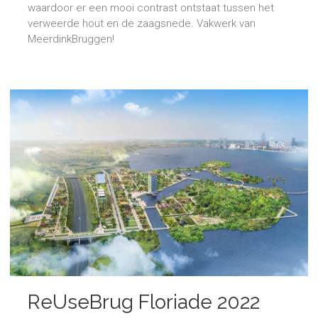
waardoor er een mooi contrast ontstaat tussen het
verweerde hout en de zaagsnede. Vakwerk van
MeerdinkBruggen!
ReUseBrug Floriade 2022