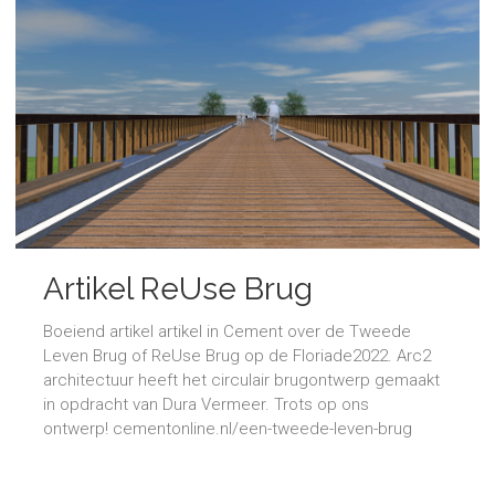
Artikel ReUse Brug
Boeiend artikel artikel in Cement over de Tweede
Leven Brug of ReUse Brug op de Floriade2022. Arc2
architectuur heeft het circulair brugontwerp gemaakt
in opdracht van Dura Vermeer. Trots op ons
ontwerp! cementonline.nl/een-tweede-leven-brug