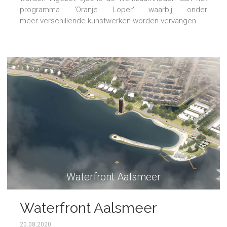
programma 'Oranje Loper' waarbij onder
meer verschillende kunstwerken worden vervangen.
Waterfront Aalsmeer
Waterfront Aalsmeer
20.08.2020