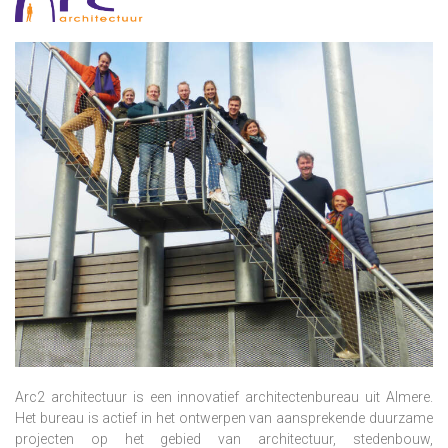
Arc2 architectuur is een innovatief architectenbureau uit Almere.
Het bureau is actief in het ontwerpen van aansprekende duurzame
projecten op het gebied van architectuur, stedenbouw,