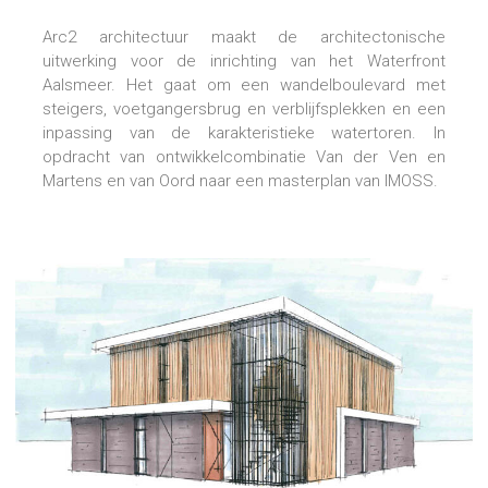
Arc2 architectuur maakt de architectonische
uitwerking voor de inrichting van het Waterfront
Aalsmeer. Het gaat om een wandelboulevard met
steigers, voetgangersbrug en verblijfsplekken en een
inpassing van de karakteristieke watertoren. In
opdracht van ontwikkelcombinatie Van der Ven en
Martens en van Oord naar een masterplan van IMOSS.