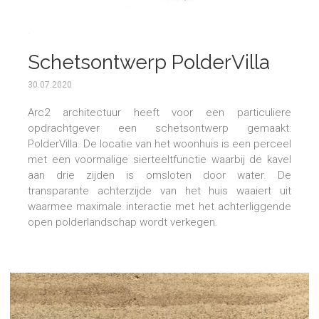
Poldervilla
Schetsontwerp PolderVilla
30.07.2020
Arc2 architectuur heeft voor een particuliere
opdrachtgever een schetsontwerp gemaakt:
PolderVilla. De locatie van het woonhuis is een perceel
met een voormalige sierteeltfunctie waarbij de kavel
aan drie zijden is omsloten door water. De
transparante achterzijde van het huis waaiert uit
waarmee maximale interactie met het achterliggende
open polderlandschap wordt verkegen.