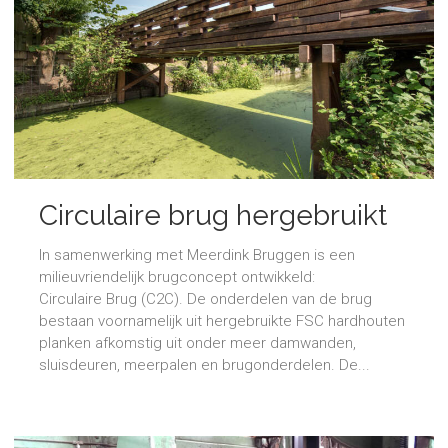
Circulaire brug hergebruikt
hout
In samenwerking met Meerdink Bruggen is een
milieuvriendelijk brugconcept ontwikkeld:
Circulaire Brug (C2C). De onderdelen van de brug
bestaan voornamelijk uit hergebruikte FSC hardhouten
planken afkomstig uit onder meer damwanden,
sluisdeuren, meerpalen en brugonderdelen. De...