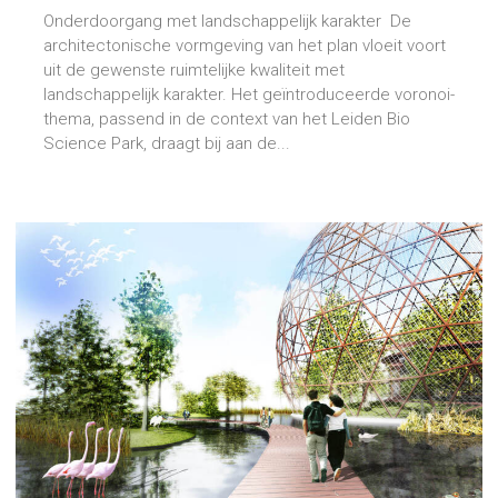
Onderdoorgang met landschappelijk karakter De
architectonische vormgeving van het plan vloeit voort
uit de gewenste ruimtelijke kwaliteit met
landschappelijk karakter. Het geïntroduceerde voronoi-
thema, passend in de context van het Leiden Bio
Science Park, draagt bij aan de...