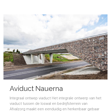
Aviduct Nauerna
Integraal ontwep viaduct Het integrale ontwerp van het
viaduct tussen de loswal en bedrijfsterrein van
Afvalzorg maakt een eenduidig en herkenbaar gebaar