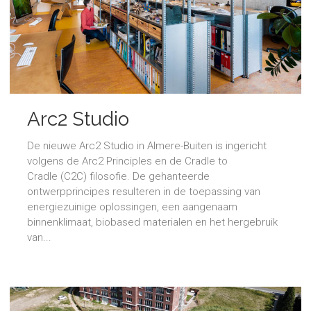
Arc2 Studio
De nieuwe Arc2 Studio in Almere-Buiten is ingericht
volgens de Arc2 Principles en de Cradle to
Cradle (C2C) filosofie. De gehanteerde
ontwerpprincipes resulteren in de toepassing van
energiezuinige oplossingen, een aangenaam
binnenklimaat, biobased materialen en het hergebruik
van...