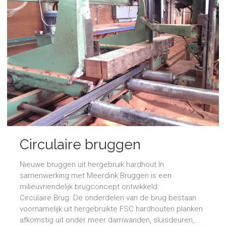
Circulaire bruggen
Nieuwe bruggen uit hergebruik hardhout In
samenwerking met Meerdink Bruggen is een
milieuvriendelijk brugconcept ontwikkeld:
Circulaire Brug. De onderdelen van de brug bestaan
voornamelijk uit hergebruikte FSC hardhouten planken
afkomstig uit onder meer damwanden, sluisdeuren,...