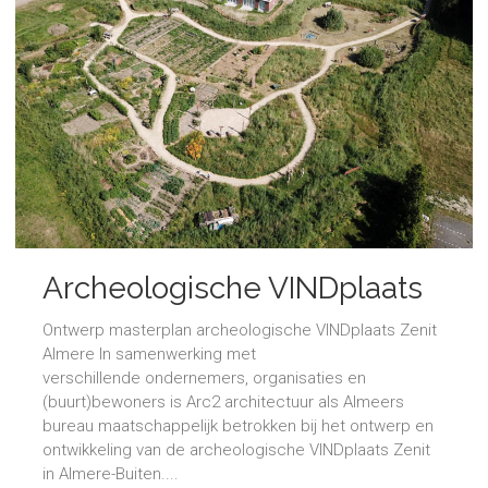
Archeologische VINDplaats
Ontwerp masterplan archeologische VINDplaats Zenit
Almere In samenwerking met
verschillende ondernemers, organisaties en
(buurt)bewoners is Arc2 architectuur als Almeers
bureau maatschappelijk betrokken bij het ontwerp en
ontwikkeling van de archeologische VINDplaats Zenit
in Almere-Buiten....