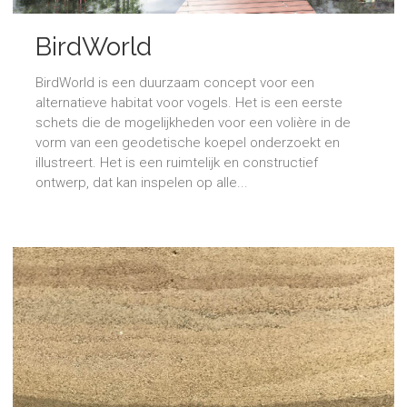
BirdWorld
BirdWorld is een duurzaam concept voor een
alternatieve habitat voor vogels. Het is een eerste
schets die de mogelijkheden voor een volière in de
vorm van een geodetische koepel onderzoekt en
illustreert. Het is een ruimtelijk en constructief
ontwerp, dat kan inspelen op alle...