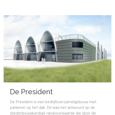
De President
De President is een bedrijfsverzamelgebouw met
parkeren op het dak. Dit was het antwoord op de
stedenbouwkundige randvoorwaarde die door de