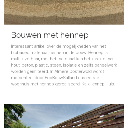
Bouwen met hennep
Interessant artikel over de mogelijkheden van het
biobased materiaal hennep in de bouw. Hennep is
multi-inzetbaar, met het materiaal kan het karakter van
hout, beton, plastic, steen, isolatie en zelfs paneelwerk
worden geimiteerd. In Almere Oosterwold wordt
momenteel door EcoBouwSalland ons eerste
woonhuis met hennep gerealiseerd: KalkHennep Huis.