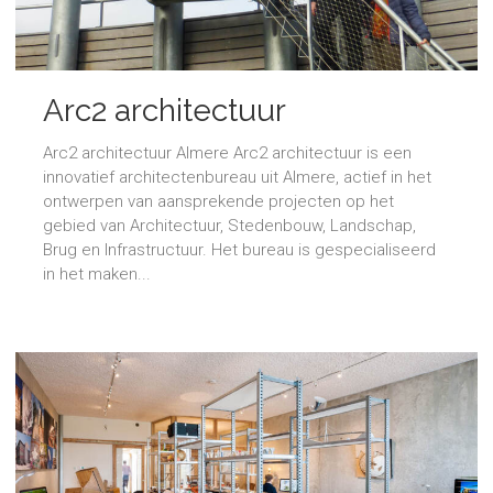
Arc2 architectuur
Arc2 architectuur Almere Arc2 architectuur is een
innovatief architectenbureau uit Almere, actief in het
ontwerpen van aansprekende projecten op het
gebied van Architectuur, Stedenbouw, Landschap,
Brug en Infrastructuur. Het bureau is gespecialiseerd
in het maken...