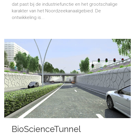
dat past bij de industriefunctie en het grootschalige
karakter van het Noordzeekanaalgebied. De
ontwikkeling is...
BioScienceTunnel