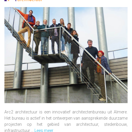
Arc2 architectuur is een innovatief architectenbureau uit Almere.
Het bureau is actief in het ontwerpen van aansprekende duurzame
projecten op het gebied van architectuur, stedenbouw,
infrastructuur ...
Lees meer