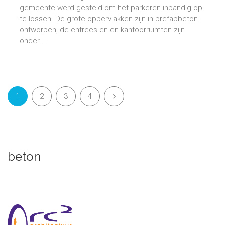
gemeente werd gesteld om het parkeren inpandig op
te lossen. De grote oppervlakken zijn in prefabbeton
ontworpen, de entrees en en kantoorruimten zijn
onder...
1
2
3
4
beton