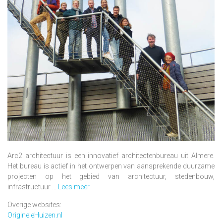
Arc2 architectuur is een innovatief architectenbureau uit Almere.
Het bureau is actief in het ontwerpen van aansprekende duurzame
projecten op het gebied van architectuur, stedenbouw,
infrastructuur ...
Lees meer
Overige websites:
OrigineleHuizen.nl