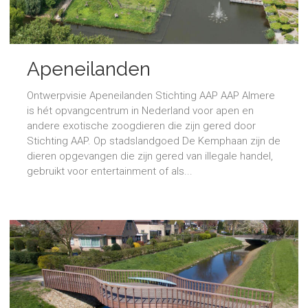
Apeneilanden
Ontwerpvisie Apeneilanden Stichting AAP AAP Almere
is hét opvangcentrum in Nederland voor apen en
andere exotische zoogdieren die zijn gered door
Stichting AAP. Op stadslandgoed De Kemphaan zijn de
dieren opgevangen die zijn gered van illegale handel,
gebruikt voor entertainment of als...