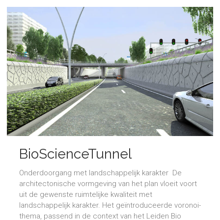
BioScienceTunnel
Onderdoorgang met landschappelijk karakter De
architectonische vormgeving van het plan vloeit voort
uit de gewenste ruimtelijke kwaliteit met
landschappelijk karakter. Het geïntroduceerde voronoi-
thema, passend in de context van het Leiden Bio