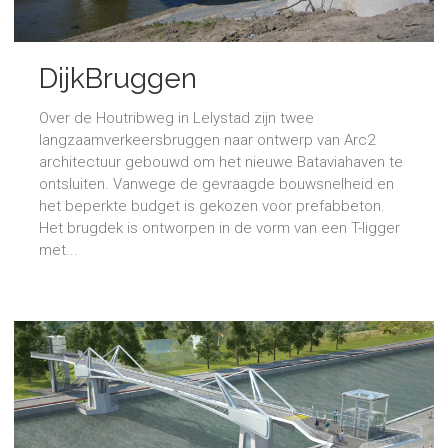
DijkBruggen
Over de Houtribweg in Lelystad zijn twee
langzaamverkeersbruggen naar ontwerp van Arc2
architectuur gebouwd om het nieuwe Bataviahaven te
ontsluiten. Vanwege de gevraagde bouwsnelheid en
het beperkte budget is gekozen voor prefabbeton.
Het brugdek is ontworpen in de vorm van een T-ligger
met...