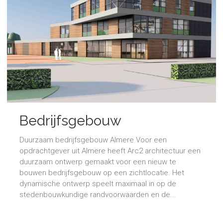
Bedrijfsgebouw
Duurzaam bedrijfsgebouw Almere Voor een
opdrachtgever uit Almere heeft Arc2 architectuur een
duurzaam ontwerp gemaakt voor een nieuw te
bouwen bedrijfsgebouw op een zichtlocatie. Het
dynamische ontwerp speelt maximaal in op de
stedenbouwkundige randvoorwaarden en de...