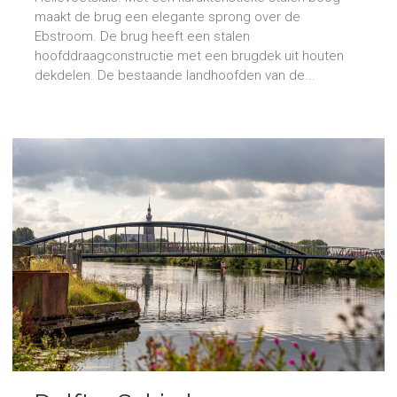
maakt de brug een elegante sprong over de
Ebstroom. De brug heeft een stalen
hoofddraagconstructie met een brugdek uit houten
dekdelen. De bestaande landhoofden van de...