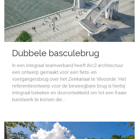
Dubbele basculebrug
In een integraal teamverband heeft Arc2 architectuur
een ontwerp gemaakt voor een fiets- en
voetgangersbrug over het Zeekanaal te Vilvoorde. Het
referentieontwerp voor de beweegbare brug is hierbij
integraal bekeken en doorontwikkeld om tot een fraaie
kunstwerk te komen die...