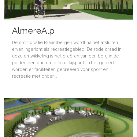
AlmereAlp
De stortlocatie Braambergen wordt na het afsluiten
ervan ingericht als recreatiegebied. De rode draad in
deze ontwikkeling is het creëren van een berg in de
polder: een oriëntatie-en uitkijkpunt. In het gebied
worden er faciliteiten gecreëerd voor sport en
recreatie met onder...