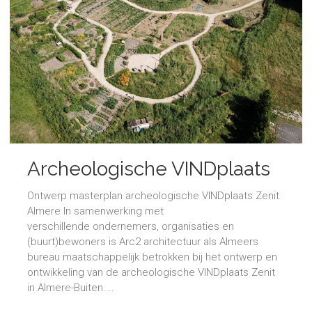
Archeologische VINDplaats
Ontwerp masterplan archeologische VINDplaats Zenit
Almere In samenwerking met
verschillende ondernemers, organisaties en
(buurt)bewoners is Arc2 architectuur als Almeers
bureau maatschappelijk betrokken bij het ontwerp en
ontwikkeling van de archeologische VINDplaats Zenit
in Almere-Buiten....