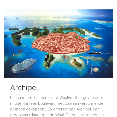
Archipel
Planvisie om Tiel een nieuw WaalFront te geven door
middel van een boulevard met daaraan verschillende
eilanden gekoppeld. Zo ontstaat een Archipel, een
groep van eilanden, in de Waal. De boulevard bestaat