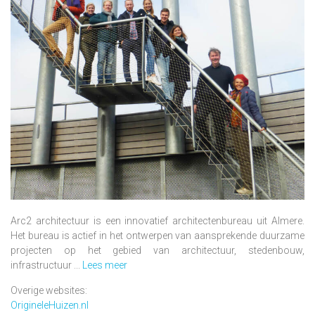
Arc2 architectuur is een innovatief architectenbureau uit Almere.
Het bureau is actief in het ontwerpen van aansprekende duurzame
projecten op het gebied van architectuur, stedenbouw,
infrastructuur ...
Lees meer
Overige websites:
OrigineleHuizen.nl