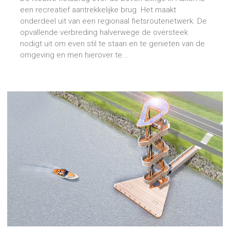
een recreatief aantrekkelijke brug. Het maakt
onderdeel uit van een regionaal fietsroutenetwerk. De
opvallende verbreding halverwege de oversteek
nodigt uit om even stil te staan en te genieten van de
omgeving en men hierover te...