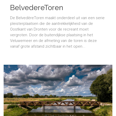
BelvedereToren
De BelvedèreToren maakt onderdeel uit van een serie
pleisterplaatsen die de aantrekkelijkheid van de
Oostkant van Dronten voor de recreant moet
vergroten. Door de buitendijkse plaatsing in het
Veluwemeer en de afmeting van de toren is deze
vanaf grote afstand zichtbaar in het open...