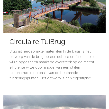
Circulaire TuiBrug
Brug uit hergebruikte materialen In de basis is het
ontwerp van de brug op een sobere en functionele
wijze opgezet en maakt de oversteek op de meest
efficiënte wijze door middel van een stalen
tuiconstructie op basis van de bestaande
funderingspunten. Het ontwerp is een eigentijdse...