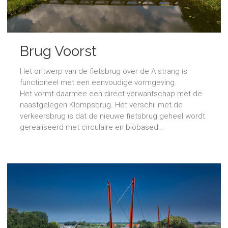
Brug Voorst
Het ontwerp van de fietsbrug over de A strang is
functioneel met een eenvoudige vormgeving.
Het vormt daarmee een direct verwantschap met de
naastgelegen Klompsbrug. Het verschil met de
verkeersbrug is dat de nieuwe fietsbrug geheel wordt
gerealiseerd met circulaire en biobased...