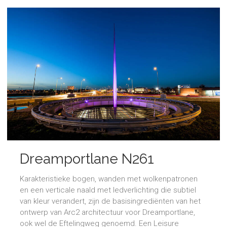
Dreamportlane N261
​Karakteristieke bogen, wanden met wolkenpatronen
en een verticale naald met ledverlichting die subtiel
van kleur verandert, zijn de basisingrediënten van het
ontwerp van Arc2 architectuur voor Dreamportlane,
ook wel de Eftelingweg genoemd. Een Leisure