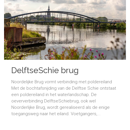
DelftseSchie brug
Noordelijke Brug vormt verbinding met poldereiland
Met de bochtafsnijding van de Delftse Schie ontstaat
een poldereiland in het waterlandschap. De
oeververbinding DelftseSchiebrug, ook wel
Noorderlijke Brug, wordt gerealiseerd als de enige
toegangsweg naar het eiland. Voetgangers,...