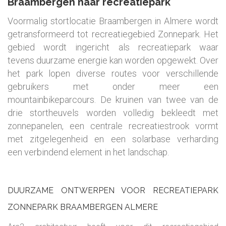
Braambergen naar recreatiepark
Voormalig stortlocatie Braambergen in Almere wordt
getransformeerd tot recreatiegebied Zonnepark. Het
gebied wordt ingericht als recreatiepark waar
tevens duurzame energie kan worden opgewekt. Over
het park lopen diverse routes voor verschillende
gebruikers met onder meer een
mountainbikeparcours. De kruinen van twee van de
drie stortheuvels worden volledig bekleedt met
zonnepanelen, een centrale recreatiestrook vormt
met zitgelegenheid en een solarbase verharding
een verbindend element in het landschap.
DUURZAME ONTWERPEN VOOR RECREATIEPARK
ZONNEPARK BRAAMBERGEN ALMERE