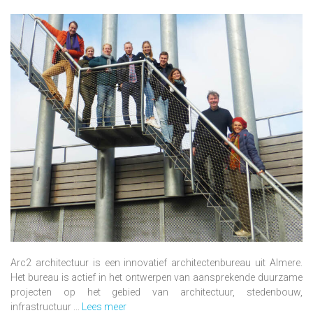
Arc2 architectuur is een innovatief architectenbureau uit Almere.
Het bureau is actief in het ontwerpen van aansprekende duurzame
projecten op het gebied van architectuur, stedenbouw,
infrastructuur ...
Lees meer