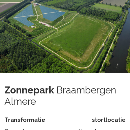
Zonnepark
Braambergen
Almere
Transformatie stortlocatie